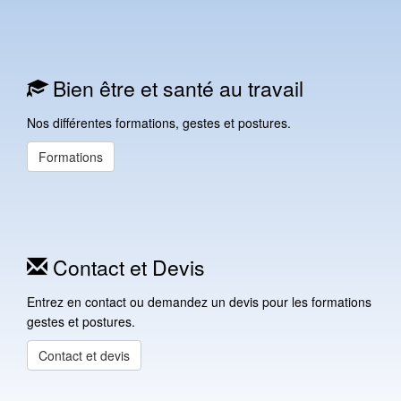
Bien être et santé au travail
Nos différentes formations, gestes et postures.
Formations
Contact et Devis
Entrez en contact ou demandez un devis pour les formations
gestes et postures.
Contact et devis