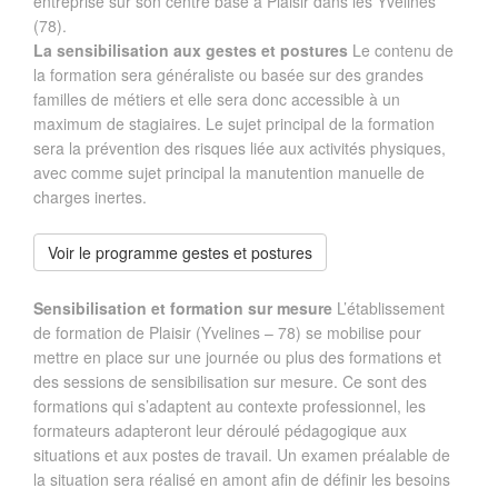
entreprise sur son centre basé à Plaisir dans les Yvelines
(78).
La sensibilisation aux gestes et postures
Le contenu de
la formation sera généraliste ou basée sur des grandes
familles de métiers et elle sera donc accessible à un
maximum de stagiaires. Le sujet principal de la formation
sera la prévention des risques liée aux activités physiques,
avec comme sujet principal la manutention manuelle de
charges inertes.
Voir le programme gestes et postures
Sensibilisation et formation sur mesure
L’établissement
de formation de Plaisir (Yvelines – 78) se mobilise pour
mettre en place sur une journée ou plus des formations et
des sessions de sensibilisation sur mesure. Ce sont des
formations qui s’adaptent au contexte professionnel, les
formateurs adapteront leur déroulé pédagogique aux
situations et aux postes de travail. Un examen préalable de
la situation sera réalisé en amont afin de définir les besoins