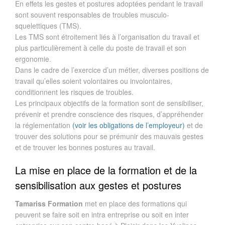
En effets les gestes et postures adoptées pendant le travail
sont souvent responsables de troubles musculo-
squelettiques (TMS).
Les TMS sont étroitement liés à l’organisation du travail et
plus particulièrement à celle du poste de travail et son
ergonomie.
Dans le cadre de l’exercice d’un métier, diverses positions de
travail qu’elles soient volontaires ou involontaires,
conditionnent les risques de troubles.
Les principaux objectifs de la formation sont de sensibiliser,
prévenir et prendre conscience des risques, d’appréhender
la réglementation
(voir les obligations de l’employeur)
et de
trouver des solutions pour se prémunir des mauvais gestes
et de trouver les bonnes postures au travail.
La mise en place de la formation et de la
sensibilisation aux gestes et postures
Tamariss Formation
met en place des formations qui
peuvent se faire soit en intra entreprise ou soit en inter