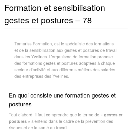
Formation et sensibilisation
gestes et postures – 78
Tamariss Formation, est le spécialiste des formations
et de la sensibilisation aux gestes et postures de travail
dans les Yvelines. L’organisme de formation propose
des formations gestes et postures adaptées à chaque
secteur d'activité et aux différents métiers des salariés
des entreprises des Yvelines.
En quoi consiste une formation gestes et
postures
Tout d’abord, il faut comprendre que le terme de «
gestes et
postures
» s’entend dans le cadre de la prévention des
risques et de la santé au travail.