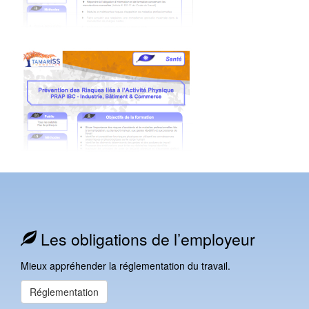
Les obligations de l’employeur
Mieux appréhender la réglementation du travail.
Réglementation