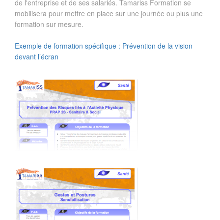
de l'entreprise et de ses salariés. Tamariss Formation se
mobilisera pour mettre en place sur une journée ou plus une
formation sur mesure.
Exemple de formation spécifique : Prévention de la vision
devant l’écran