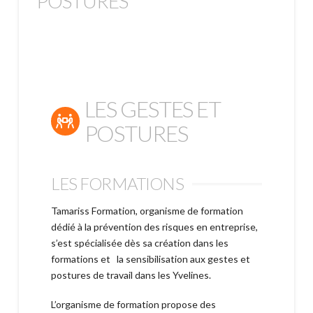
POSTURES
LES GESTES ET
POSTURES
LES FORMATIONS
Tamariss Formation, organisme de formation
dédié à la prévention des risques en entreprise,
s’est spécialisée dès sa création dans les
formations et la sensibilisation aux gestes et
postures de travail dans les Yvelines.
L’organisme de formation propose des