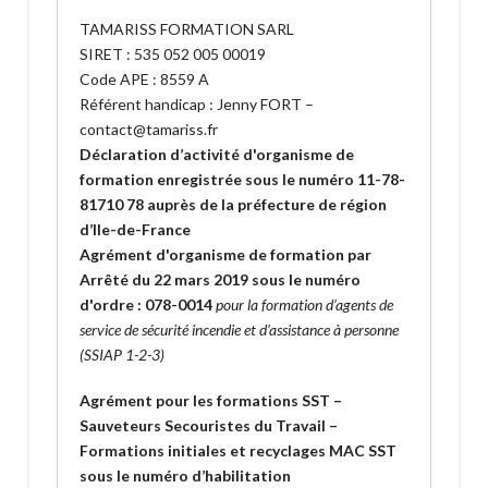
TAMARISS FORMATION SARL
SIRET : 535 052 005 00019
Code APE : 8559 A
Référent handicap : Jenny FORT –
contact@tamariss.fr
Déclaration d’activité d'organisme de
formation enregistrée sous le numéro 11-78-
81710 78 auprès de la préfecture de région
d’Ile-de-France
Agrément d'organisme de formation par
Arrêté du 22 mars 2019 sous le numéro
d'ordre : 078-0014
pour la formation d’agents de
service de sécurité incendie et d’assistance à personne
(SSIAP 1-2-3)
Agrément pour les formations SST –
Sauveteurs Secouristes du Travail –
Formations initiales et recyclages MAC SST
sous le numéro d’habilitation