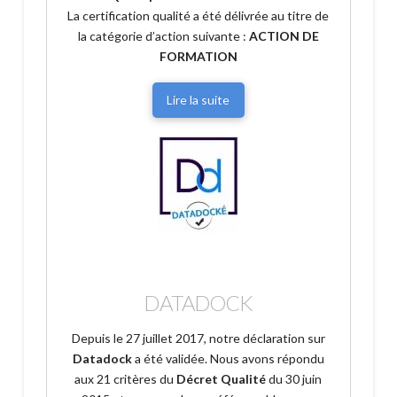
La certification qualité a été délivrée au titre de
la catégorie d’action suivante :
ACTION DE
FORMATION
Lire la suite
DATADOCK
Depuis le
27 juillet 2017, notre déclaration sur
Datadock
a été validée. Nous avons répondu
aux 21 critères du
Décret Qualité
du 30 juin