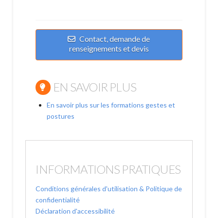
Contact, demande de
renseignements et devis
EN SAVOIR PLUS
En savoir plus sur les formations gestes et
postures
INFORMATIONS PRATIQUES
Conditions générales d'utilisation & Politique de
confidentialité
Déclaration d'accessibilité