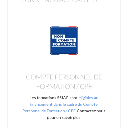
COMPTE PERSONNEL DE
FORMATION / CPF
Les formations SSIAP sont
éligibles au
financement dans le cadre du Compte
Personnel de Formation / CPF
. Contactez nous
pour en savoir plus