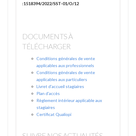
:1518394/2022/SST-01/O/12
DOCUMENTS À
TÉLÉCHARGER
Conditions générales de vente
applicables aux professionnels
Conditions générales de vente
applicables aux particuliers
Livret d'accueil stagiaires
Plan d'accès
Règlement intérieur applicable aux
stagiaires
Certificat Qualiopi
SUIVRE NOS ACTUALITÉS