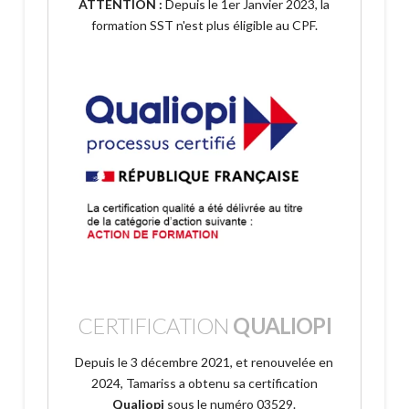
ATTENTION :
Depuis le 1er Janvier 2023, la
formation SST n'est plus éligible au CPF.
CERTIFICATION
QUALIOPI
Depuis le 3 décembre 2021, et renouvelée en
2024, Tamariss a obtenu sa certification
Qualiopi
sous le numéro 03529.