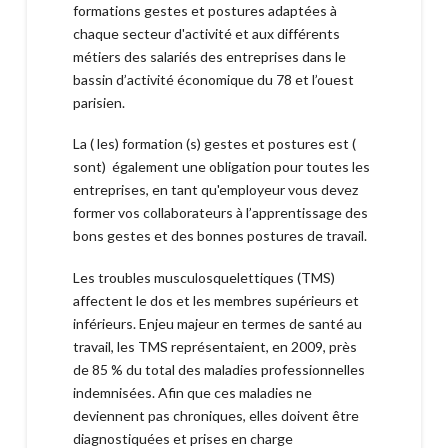
formations gestes et postures adaptées à
chaque secteur d'activité et aux différents
métiers des salariés des entreprises dans le
bassin d’activité économique du 78 et l’ouest
parisien.
La ( les) formation (s) gestes et postures est (
sont) également une obligation pour toutes les
entreprises, en tant qu'employeur vous devez
former vos collaborateurs à l’apprentissage des
bons gestes et des bonnes postures de travail.
Les troubles musculosquelettiques (TMS)
affectent le dos et les membres supérieurs et
inférieurs. Enjeu majeur en termes de santé au
travail, les TMS représentaient, en 2009, près
de 85 % du total des maladies professionnelles
indemnisées. Afin que ces maladies ne
deviennent pas chroniques, elles doivent être
diagnostiquées et prises en charge