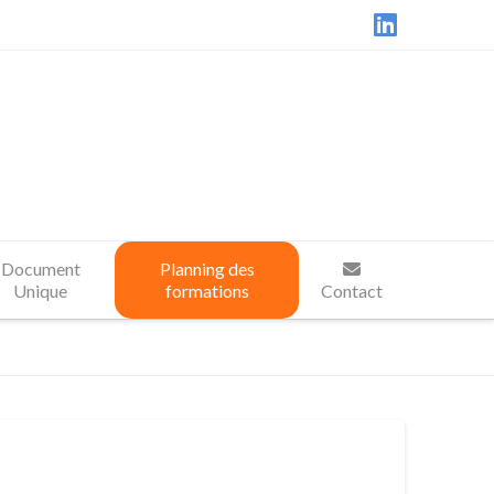
LinkedIn
Document
Planning des
Unique
formations
Contact