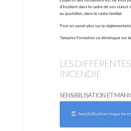
d'incident dans le cadre de son statut 
au quotidien, dans le cadre familial.
Pour en savoir plus sur la réglementati
Tamariss Formation se développe sur l
LES DIFFÉRENTE
INCENDIE
SENSIBILISATION ET MAN
Sensibilisation risque ince