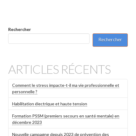
Rechercher
Rechercher
ARTICLES RÉCENTS
Comment le stress impacte-t-il ma vie professionnelle et
personnelle ?
Habilitation électrique et haute tension
Formation PSSM (premiers secours en santé mentale) en
décembre 2023
Nouvelle campagne depuis 2023 de prévention des