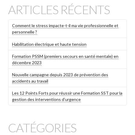
ARTICLES RÉCENTS
Comment le stress impacte-t-il ma vie professionnelle et
personnelle ?
Habilitation électrique et haute tension
Formation PSSM (premiers secours en santé mentale) en
décembre 2023
Nouvelle campagne depuis 2023 de prévention des
accidents au travail
Les 12 Points Forts pour réussir une Formation SST pour la
gestion des interventions d’urgence
CATÉGORIES