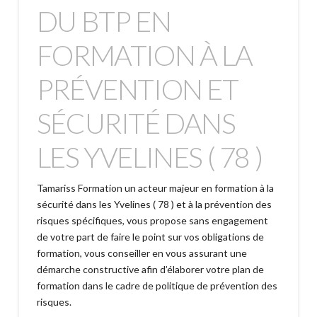
DU BTP EN
FORMATION À LA
PRÉVENTION ET
SÉCURITÉ DANS
LES YVELINES ( 78 )
Tamariss Formation un acteur majeur en formation à la
sécurité dans les Yvelines ( 78 ) et à la prévention des
risques spécifiques, vous propose sans engagement
de votre part de faire le point sur vos obligations de
formation, vous conseiller en vous assurant une
démarche constructive afin d’élaborer votre plan de
formation dans le cadre de politique de prévention des
risques.