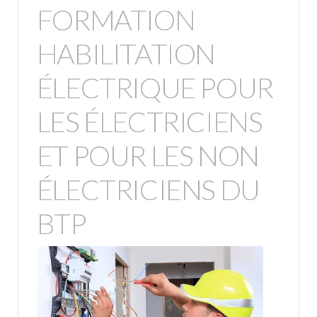
FORMATION
HABILITATION
ÉLECTRIQUE POUR
LES ÉLECTRICIENS
ET POUR LES NON
ÉLECTRICIENS DU
BTP