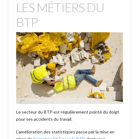
LES MÉTIERS DU
BTP
Le secteur du BTP est régulièrement pointé du doigt
pour ses accidents du travail.
L’amélioration des statistiques passe par la mise en
place de
formation SST pour le BTP
, dont vous