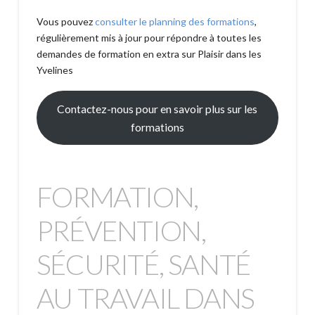
Vous pouvez
consulter le planning des formations
,
régulièrement mis à jour pour répondre à toutes les
demandes de formation en extra sur Plaisir dans les
Yvelines
Contactez-nous pour en savoir plus sur les
formations
FORMATION,
PRÉVENTION,
SÉCURITÉ, SANTÉ
AU TRAVAIL DANS