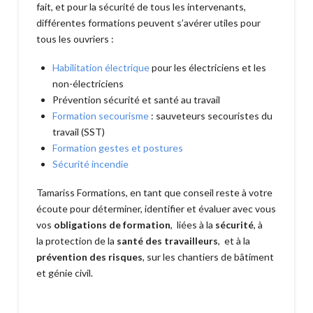
fait, et pour la sécurité de tous les intervenants,
différentes formations peuvent s’avérer utiles pour
tous les ouvriers :
Habilitation électrique
pour les électriciens et les
non-électriciens
Prévention sécurité et santé au travail
Formation secourisme
: sauveteurs secouristes du
travail (SST)
Formation gestes et postures
Sécurité incendie
Tamariss Formations, en tant que conseil reste à votre
écoute pour déterminer, identifier et évaluer avec vous
vos
obligations de formation
, liées à la
sécurité
, à
la protection de la
santé des travailleurs
, et à la
prévention des risques
, sur les chantiers de bâtiment
et génie civil.