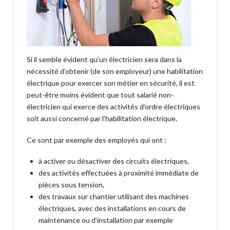
Si il semble évident qu’un électricien sera dans la
nécessité d’obtenir (de son employeur) une habilitation
électrique pour exercer son métier en sécurité, il est
peut-être moins évident que tout salarié non-
électricien qui exerce des activités d’ordre électriques
soit aussi concerné par l’habilitation électrique.
Ce sont par exemple des employés qui ont :
à activer ou désactiver des circuits électriques,
des activités effectuées à proximité immédiate de
pièces sous tension,
des travaux sur chantier utilisant des machines
électriques, avec des installations en cours de
maintenance ou d’installation par exemple