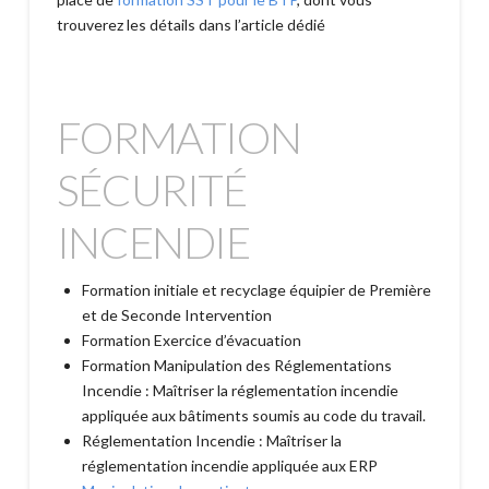
trouverez les détails dans l’article dédié
FORMATION
SÉCURITÉ
INCENDIE
Formation initiale et recyclage équipier de Première
et de Seconde Intervention
Formation Exercice d’évacuation
Formation Manipulation des Réglementations
Incendie : Maîtriser la réglementation incendie
appliquée aux bâtiments soumis au code du travail.
Réglementation Incendie : Maîtriser la
réglementation incendie appliquée aux ERP