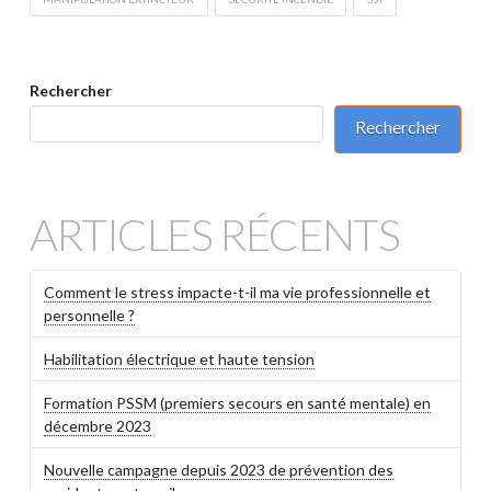
Rechercher
Rechercher
ARTICLES RÉCENTS
Comment le stress impacte-t-il ma vie professionnelle et
personnelle ?
Habilitation électrique et haute tension
Formation PSSM (premiers secours en santé mentale) en
décembre 2023
Nouvelle campagne depuis 2023 de prévention des