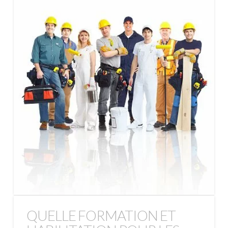
QUELLE FORMATION ET