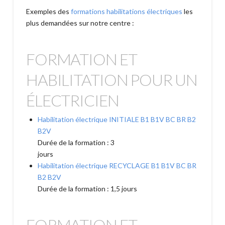
Exemples des
formations habilitations électriques
les
plus demandées sur notre centre :
FORMATION ET
HABILITATION POUR UN
ÉLECTRICIEN
Habilitation électrique INITIALE B1 B1V BC BR B2
B2V
Durée de la formation : 3
jours
Habilitation électrique RECYCLAGE B1 B1V BC BR
B2 B2V
Durée de la formation : 1,5 jours
FORMATION ET