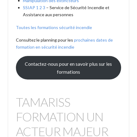
Manipulation des extincteurs
SSIAP 1 2 3
– Service de Sécurité Incendie et
Assistance aux personnes
Toutes les formations sécurité incendie
Consultez le planning pour les
prochaines dates de
formation en sécurité incendie
Contactez-nous pour en savoir plus sur les
formations
TAMARISS
FORMATION UN
ACTEUR MAJEUR