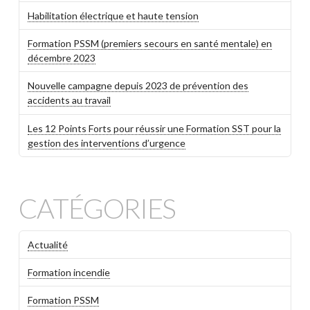
Habilitation électrique et haute tension
Formation PSSM (premiers secours en santé mentale) en
décembre 2023
Nouvelle campagne depuis 2023 de prévention des
accidents au travail
Les 12 Points Forts pour réussir une Formation SST pour la
gestion des interventions d’urgence
CATÉGORIES
Actualité
Formation incendie
Formation PSSM