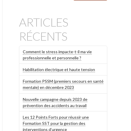
ARTICLES
RÉCENTS
Comment le stress impacte-t-il ma vie
professionnelle et personnelle ?
Habilitation électrique et haute tension
Formation PSSM (premiers secours en santé
mentale) en décembre 2023
Nouvelle campagne depuis 2023 de
prévention des accidents au travail
Les 12 Points Forts pour réussir une
Formation SST pour la gestion des
interventions d’urgence