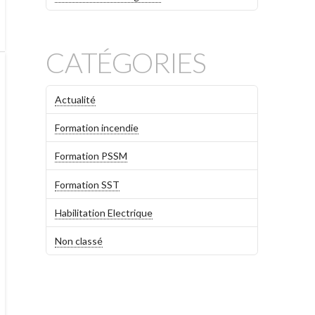
CATÉGORIES
Actualité
Formation incendie
Formation PSSM
Formation SST
Habilitation Electrique
Non classé